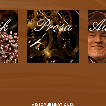
VIDEOPUBLIKATIONEN