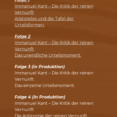
Immanuel Kant – Die Kritik der reinen
Vernunft
Aristoteles und die Tafel der
Urteilsformen.
Folge 2
Immanuel Kant – Die Kritik der reinen
Vernunft
Das unendliche Urteilsmoment.
Folge 3 (in Produktion)
Immanuel Kant – Die Kritik der reinen
Vernunft
Das einzelne Urteilsmoment.
Folge 4 (in Produktion)
Immanuel Kant – Die Kritik der reinen
Vernunft
Die Antinomie der reinen Vernunft.